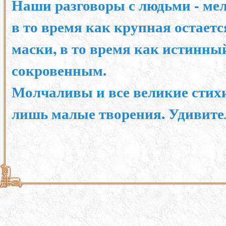
Наши разговоры с людьми - мел
в то время как крупная остаетс
маски, в то время как истинны
сокровенным.
Молчаливы и все великие стихи
лишь малые творения. Удивите